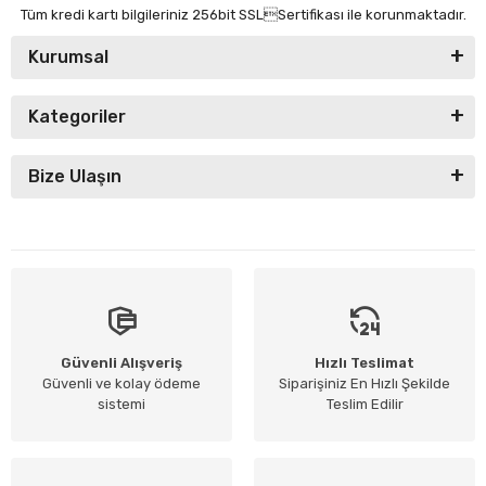
Tüm kredi kartı bilgileriniz 256bit SSLSertifikası ile korunmaktadır.
Kurumsal
Kategoriler
Bize Ulaşın
Güvenli Alışveriş
Hızlı Teslimat
Güvenli ve kolay ödeme
Siparişiniz En Hızlı Şekilde
sistemi
Teslim Edilir