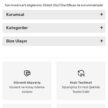
Tüm kredi kartı bilgileriniz 256bit SSLSertifikası ile korunmaktadır.
Kurumsal
Kategoriler
Bize Ulaşın
Güvenli Alışveriş
Hızlı Teslimat
Güvenli ve kolay ödeme
Siparişiniz En Hızlı Şekilde
sistemi
Teslim Edilir