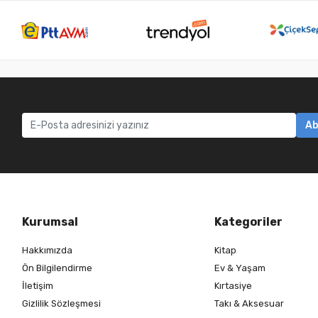
Ab
Kurumsal
Kategoriler
Hakkımızda
Kitap
Ön Bilgilendirme
Ev & Yaşam
İletişim
Kırtasiye
Gizlilik Sözleşmesi
Takı & Aksesuar