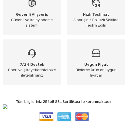
Güvenli Alışveriş
Hızlı Teslimat
Güvenli ve kolay ödeme
Siparişiniz En Hızlı Şekilde
sistemi
Teslim Edilir
7/24 Destek
Uygun Fiyat
Öneri ve şikayetlerinizi bize
Binlerce ürün en uygun
iletebilirsiniz
fiyatlar
Tüm bilgileriniz 256bit SSL Sertifikası ile korunmaktadır