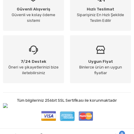
Güvenli Alışveriş
Hızlı Teslimat
Güvenli ve kolay ödeme
Siparişiniz En Hızlı Şekilde
sistemi
Teslim Edilir
7/24 Destek
Uygun Fiyat
Öneri ve şikayetlerinizi bize
Binlerce ürün en uygun
iletebilirsiniz
fiyatlar
Tüm bilgileriniz 256bit SSL Sertifikası ile korunmaktadır
0