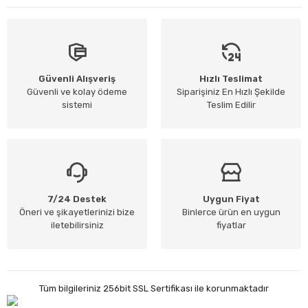
Güvenli Alışveriş
Hızlı Teslimat
Güvenli ve kolay ödeme
Siparişiniz En Hızlı Şekilde
sistemi
Teslim Edilir
7/24 Destek
Uygun Fiyat
Öneri ve şikayetlerinizi bize
Binlerce ürün en uygun
iletebilirsiniz
fiyatlar
Tüm bilgileriniz 256bit SSL Sertifikası ile korunmaktadır