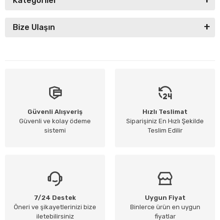
Kategoriler
Bize Ulaşın
Güvenli Alışveriş
Hızlı Teslimat
Güvenli ve kolay ödeme
Siparişiniz En Hızlı Şekilde
sistemi
Teslim Edilir
7/24 Destek
Uygun Fiyat
Öneri ve şikayetlerinizi bize
Binlerce ürün en uygun
iletebilirsiniz
fiyatlar