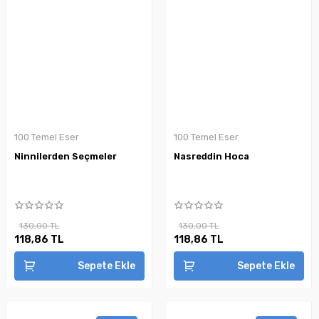
100 Temel Eser
100 Temel Eser
Ninnilerden Seçmeler
Nasreddin Hoca
130,00 TL
130,00 TL
118,86 TL
118,86 TL
Sepete Ekle
Sepete Ekle