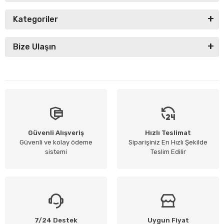
Kategoriler
Bize Ulaşın
Güvenli Alışveriş
Hızlı Teslimat
Güvenli ve kolay ödeme
Siparişiniz En Hızlı Şekilde
sistemi
Teslim Edilir
7/24 Destek
Uygun Fiyat