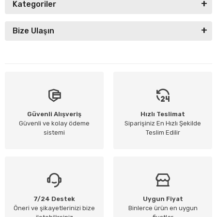
Kategoriler
Bize Ulaşın
Güvenli Alışveriş
Hızlı Teslimat
Güvenli ve kolay ödeme
Siparişiniz En Hızlı Şekilde
sistemi
Teslim Edilir
7/24 Destek
Uygun Fiyat
Öneri ve şikayetlerinizi bize
Binlerce ürün en uygun