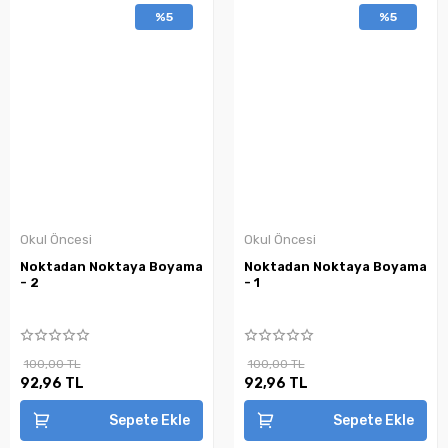
%5
%5
Okul Öncesi
Okul Öncesi
Noktadan Noktaya Boyama
Noktadan Noktaya Boyama
- 2
- 1
100,00 TL
100,00 TL
92,96 TL
92,96 TL
Sepete Ekle
Sepete Ekle