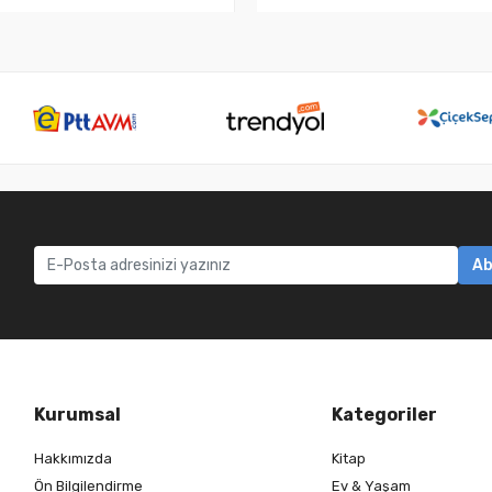
Ab
Kurumsal
Kategoriler
Hakkımızda
Kitap
Ön Bilgilendirme
Ev & Yaşam