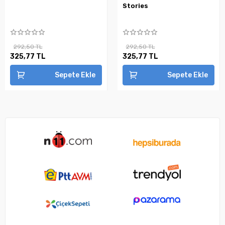
Stories
292,50 TL
292,50 TL
325,77 TL
325,77 TL
Sepete Ekle
Sepete Ekle