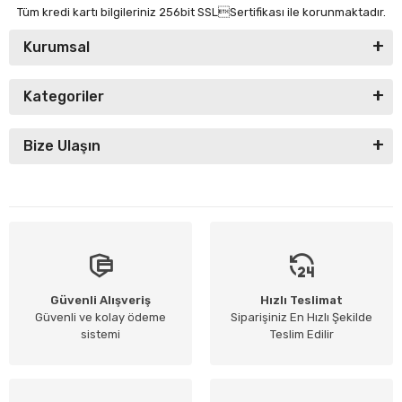
Tüm kredi kartı bilgileriniz 256bit SSLSertifikası ile korunmaktadır.
Kurumsal
Kategoriler
Bize Ulaşın
Güvenli Alışveriş
Hızlı Teslimat
Güvenli ve kolay ödeme
Siparişiniz En Hızlı Şekilde
sistemi
Teslim Edilir