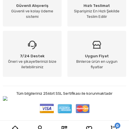
Güvenli Alışveriş
Hızlı Teslimat
Güvenli ve kolay ödeme
Siparişiniz En Hızlı Şekilde
sistemi
Teslim Edilir
7/24 Destek
Uygun Fiyat
Öneri ve şikayetlerinizi bize
Binlerce ürün en uygun
iletebilirsiniz
fiyatlar
Tüm bilgileriniz 256bit SSL Sertifikası ile korunmaktadır
0