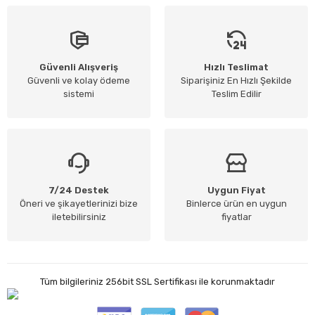
Güvenli Alışveriş
Hızlı Teslimat
Güvenli ve kolay ödeme
Siparişiniz En Hızlı Şekilde
sistemi
Teslim Edilir
7/24 Destek
Uygun Fiyat
Öneri ve şikayetlerinizi bize
Binlerce ürün en uygun
iletebilirsiniz
fiyatlar
Tüm bilgileriniz 256bit SSL Sertifikası ile korunmaktadır