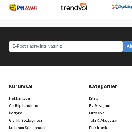
Ab
Kurumsal
Kategoriler
Hakkımızda
Kitap
Ön Bilgilendirme
Ev & Yaşam
İletişim
Kırtasiye
Gizlilik Sözleşmesi
Takı & Aksesuar
Kullanıcı Sözleşmesi
Elektronik