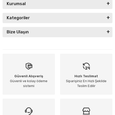
Kurumsal
Kategoriler
Bize Ulaşın
Güvenli Alışveriş
Hızlı Teslimat
Güvenli ve kolay ödeme
Siparişiniz En Hızlı Şekilde
sistemi
Teslim Edilir