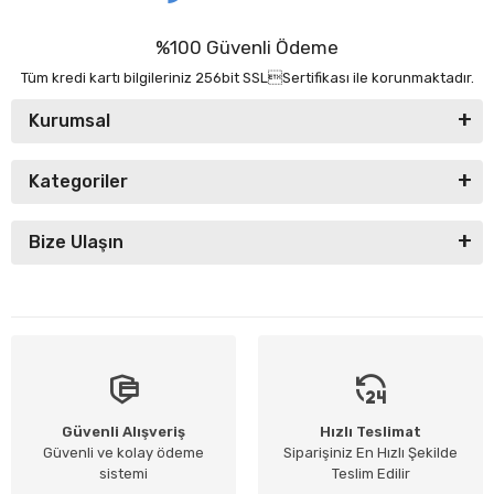
%100 Güvenli Ödeme
Tüm kredi kartı bilgileriniz 256bit SSLSertifikası ile korunmaktadır.
Kurumsal
Kategoriler
Bize Ulaşın
Güvenli Alışveriş
Hızlı Teslimat
Güvenli ve kolay ödeme
Siparişiniz En Hızlı Şekilde
sistemi
Teslim Edilir