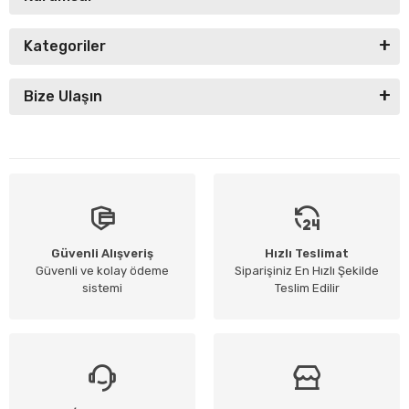
Kategoriler
Bize Ulaşın
Güvenli Alışveriş
Hızlı Teslimat
Güvenli ve kolay ödeme
Siparişiniz En Hızlı Şekilde
sistemi
Teslim Edilir