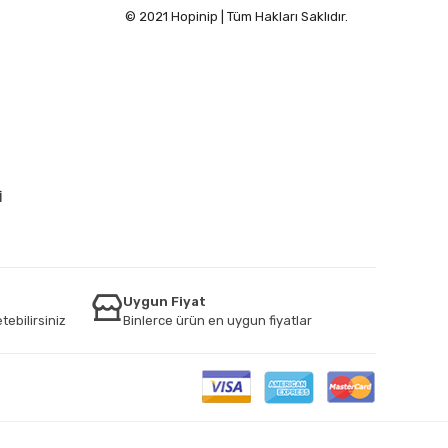
© 2021 Hopinip | Tüm Hakları Saklıdır.
İ
Uygun Fiyat
tebilirsiniz
Binlerce ürün en uygun fiyatlar