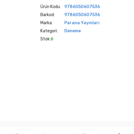
Ürün Kodu:
9786050607536
Barkod:
9786050607536
Marka:
Parana Yayınları
Kategori:
Deneme
Stok:
6