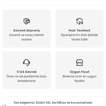
Güvenli Alışveriş
Hızlı Teslimat
Güvenli ve kolay ödeme
Siparişiniz En Hızlı Şekilde
sistemi
Teslim Edilir
7/24 Destek
Uygun Fiyat
Öneri ve şikayetlerinizi bize
Binlerce ürün en uygun
iletebilirsiniz
fiyatlar
Tüm bilgileriniz 256bit SSL Sertifikası ile korunmaktadır