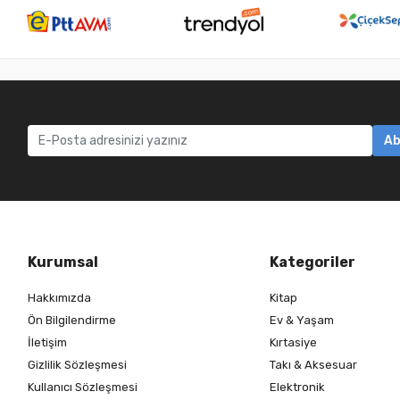
Ab
Kurumsal
Kategoriler
Hakkımızda
Kitap
Ön Bilgilendirme
Ev & Yaşam
İletişim
Kırtasiye
Gizlilik Sözleşmesi
Takı & Aksesuar
Kullanıcı Sözleşmesi
Elektronik