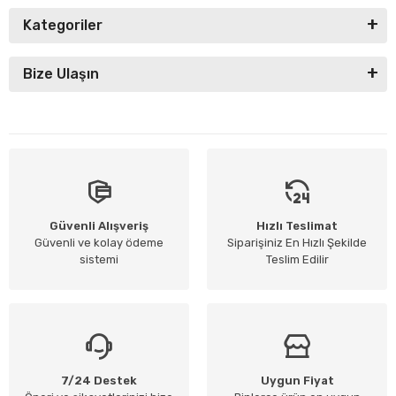
Kategoriler
Bize Ulaşın
Güvenli Alışveriş
Hızlı Teslimat
Güvenli ve kolay ödeme
Siparişiniz En Hızlı Şekilde
sistemi
Teslim Edilir
7/24 Destek
Uygun Fiyat