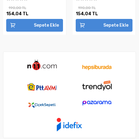
190,00 TL
190,00 TL
154,04 TL
154,04 TL
Sepete Ekle
Sepete Ekle