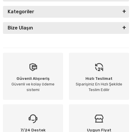
Kategoriler
Bize Ulaşın
Güvenli Alışveriş
Hızlı Teslimat
Güvenli ve kolay ödeme
Siparişiniz En Hızlı Şekilde
sistemi
Teslim Edilir
7/24 Destek
Uygun Fiyat