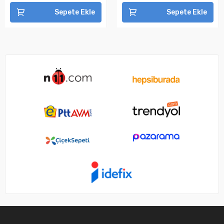
Sepete Ekle
Sepete Ekle