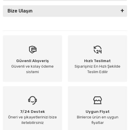
Bize Ulaşın
Güvenli Alışveriş
Hızlı Teslimat
Güvenli ve kolay ödeme
Siparişiniz En Hızlı Şekilde
sistemi
Teslim Edilir
7/24 Destek
Uygun Fiyat
Öneri ve şikayetlerinizi bize
Binlerce ürün en uygun
iletebilirsiniz
fiyatlar