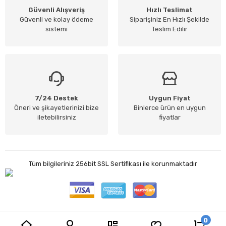
Güvenli Alışveriş
Hızlı Teslimat
Güvenli ve kolay ödeme
Siparişiniz En Hızlı Şekilde
sistemi
Teslim Edilir
7/24 Destek
Uygun Fiyat
Öneri ve şikayetlerinizi bize
Binlerce ürün en uygun
iletebilirsiniz
fiyatlar
Tüm bilgileriniz 256bit SSL Sertifikası ile korunmaktadır
0