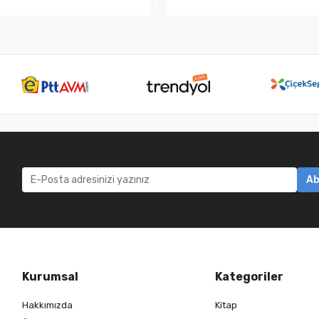
Ab
Kurumsal
Kategoriler
Hakkımızda
Kitap