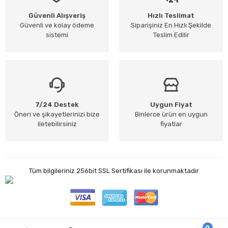
Güvenli Alışveriş
Hızlı Teslimat
Güvenli ve kolay ödeme
Siparişiniz En Hızlı Şekilde
sistemi
Teslim Edilir
7/24 Destek
Uygun Fiyat
Öneri ve şikayetlerinizi bize
Binlerce ürün en uygun
iletebilirsiniz
fiyatlar
Tüm bilgileriniz 256bit SSL Sertifikası ile korunmaktadır
0