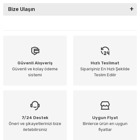
Bize Ulaşın
Güvenli Alışveriş
Hızlı Teslimat
Güvenli ve kolay ödeme
Siparişiniz En Hızlı Şekilde
sistemi
Teslim Edilir
7/24 Destek
Uygun Fiyat
Öneri ve şikayetlerinizi bize
Binlerce ürün en uygun
iletebilirsiniz
fiyatlar