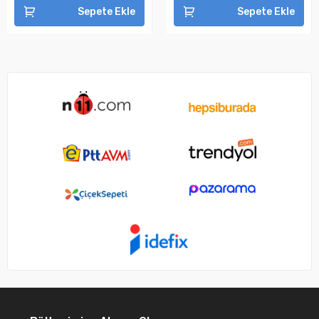
Sepete Ekle
Sepete Ekle