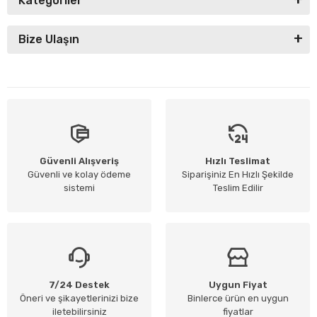
Kategoriler
Bize Ulaşın
Güvenli Alışveriş
Hızlı Teslimat
Güvenli ve kolay ödeme
Siparişiniz En Hızlı Şekilde
sistemi
Teslim Edilir
7/24 Destek
Uygun Fiyat
Öneri ve şikayetlerinizi bize
Binlerce ürün en uygun
iletebilirsiniz
fiyatlar