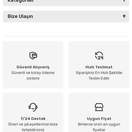
Kategoriler
Bize Ulaşın
Güvenli Alışveriş
Hızlı Teslimat
Güvenli ve kolay ödeme
Siparişiniz En Hızlı Şekilde
sistemi
Teslim Edilir
7/24 Destek
Uygun Fiyat
Öneri ve şikayetlerinizi bize
Binlerce ürün en uygun
iletebilirsiniz
fiyatlar