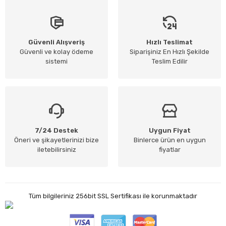
Güvenli Alışveriş
Hızlı Teslimat
Güvenli ve kolay ödeme
Siparişiniz En Hızlı Şekilde
sistemi
Teslim Edilir
7/24 Destek
Uygun Fiyat
Öneri ve şikayetlerinizi bize
Binlerce ürün en uygun
iletebilirsiniz
fiyatlar
Tüm bilgileriniz 256bit SSL Sertifikası ile korunmaktadır