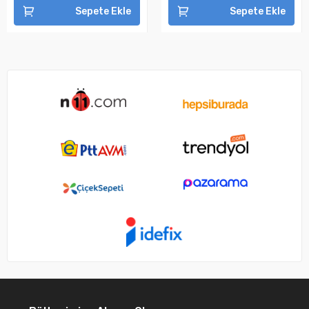
Sepete Ekle
Sepete Ekle