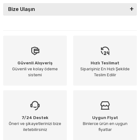
Bize Ulaşın
Güvenli Alışveriş
Hızlı Teslimat
Güvenli ve kolay ödeme
Siparişiniz En Hızlı Şekilde
sistemi
Teslim Edilir
7/24 Destek
Uygun Fiyat
Öneri ve şikayetlerinizi bize
Binlerce ürün en uygun
iletebilirsiniz
fiyatlar