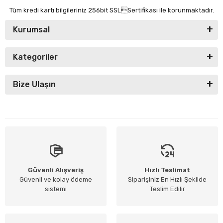
Tüm kredi kartı bilgileriniz 256bit SSLSertifikası ile korunmaktadır.
Kurumsal
Kategoriler
Bize Ulaşın
Güvenli Alışveriş
Hızlı Teslimat
Güvenli ve kolay ödeme
Siparişiniz En Hızlı Şekilde
sistemi
Teslim Edilir