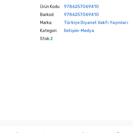
Ürün Kodu:
9786257069410
Barkod:
9786257069410
Marka:
Türkiye Diyanet Vakfı Yayınları
Kategori:
İletişim-Medya
Stok:
2