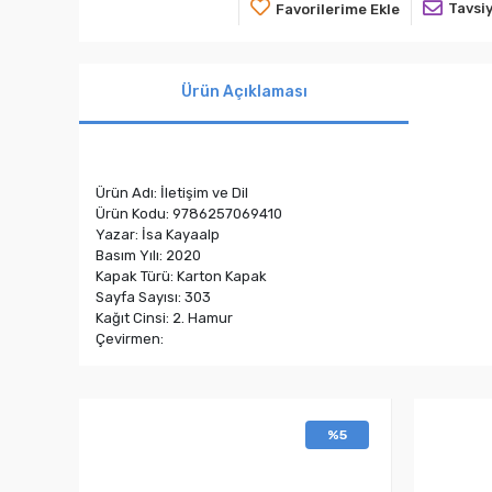
Tavsiy
Favorilerime Ekle
Ürün Açıklaması
Ürün Adı: İletişim ve Dil
Ürün Kodu: 9786257069410
Yazar: İsa Kayaalp
Basım Yılı: 2020
Kapak Türü: Karton Kapak
Sayfa Sayısı: 303
Kağıt Cinsi: 2. Hamur
Çevirmen:
%5