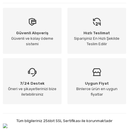
Güvenli Alışveriş
Hızlı Teslimat
Güvenli ve kolay ödeme
Siparişiniz En Hızlı Şekilde
sistemi
Teslim Edilir
7/24 Destek
Uygun Fiyat
Öneri ve şikayetlerinizi bize
Binlerce ürün en uygun
iletebilirsiniz
fiyatlar
Tüm bilgileriniz 256bit SSL Sertifikası ile korunmaktadır