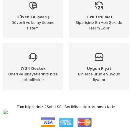
Güvenli Alışveriş
Hızlı Teslimat
Güvenli ve kolay ödeme
Siparişiniz En Hızlı Şekilde
sistemi
Teslim Edilir
7/24 Destek
Uygun Fiyat
Öneri ve şikayetlerinizi bize
Binlerce ürün en uygun
iletebilirsiniz
fiyatlar
Tüm bilgileriniz 256bit SSL Sertifikası ile korunmaktadır