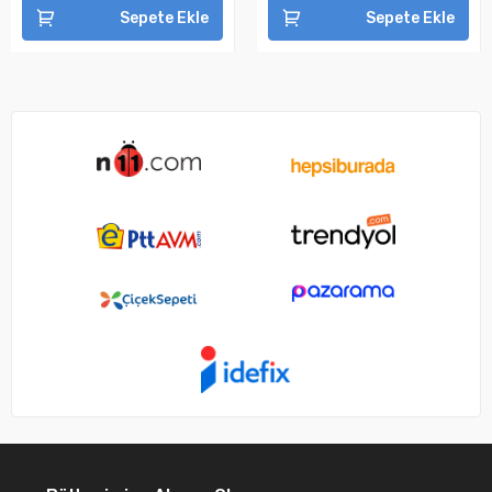
Sepete Ekle
Sepete Ekle