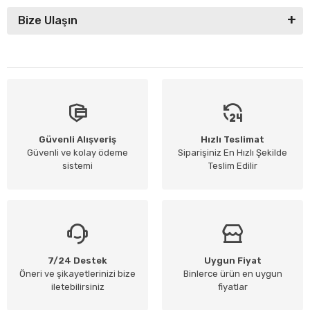
Bize Ulaşın
Güvenli Alışveriş
Hızlı Teslimat
Güvenli ve kolay ödeme
Siparişiniz En Hızlı Şekilde
sistemi
Teslim Edilir
7/24 Destek
Uygun Fiyat
Öneri ve şikayetlerinizi bize
Binlerce ürün en uygun
iletebilirsiniz
fiyatlar