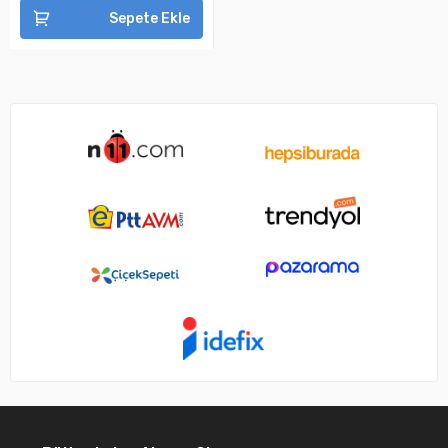
Sepete Ekle