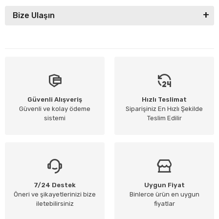
Bize Ulaşın
Güvenli Alışveriş
Hızlı Teslimat
Güvenli ve kolay ödeme
Siparişiniz En Hızlı Şekilde
sistemi
Teslim Edilir
7/24 Destek
Uygun Fiyat
Öneri ve şikayetlerinizi bize
Binlerce ürün en uygun
iletebilirsiniz
fiyatlar