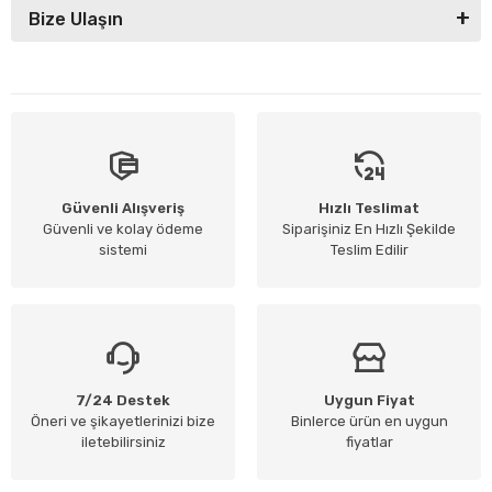
Bize Ulaşın
Güvenli Alışveriş
Hızlı Teslimat
Güvenli ve kolay ödeme
Siparişiniz En Hızlı Şekilde
sistemi
Teslim Edilir
7/24 Destek
Uygun Fiyat
Öneri ve şikayetlerinizi bize
Binlerce ürün en uygun
iletebilirsiniz
fiyatlar