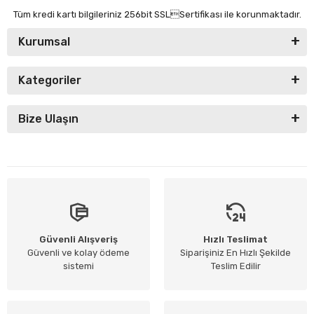
Tüm kredi kartı bilgileriniz 256bit SSLSertifikası ile korunmaktadır.
Kurumsal
Kategoriler
Bize Ulaşın
Güvenli Alışveriş
Hızlı Teslimat
Güvenli ve kolay ödeme
Siparişiniz En Hızlı Şekilde
sistemi
Teslim Edilir