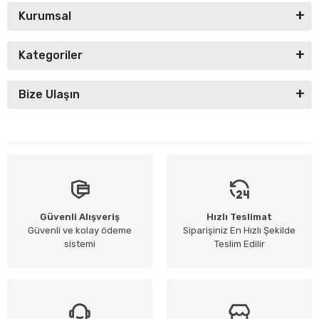
Kurumsal
Kategoriler
Bize Ulaşın
Güvenli Alışveriş
Hızlı Teslimat
Güvenli ve kolay ödeme
Siparişiniz En Hızlı Şekilde
sistemi
Teslim Edilir