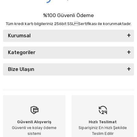
%100 Güvenli Ödeme
Tüm kredi kartı bilgileriniz 256bit SSLSertifikası ile korunmaktadır.
Kurumsal
Kategoriler
Bize Ulaşın
Güvenli Alışveriş
Hızlı Teslimat
Güvenli ve kolay ödeme
Siparişiniz En Hızlı Şekilde
sistemi
Teslim Edilir