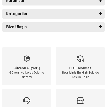
Kurumsal
Kategoriler
Bize Ulaşın
Güvenli Alışveriş
Hızlı Teslimat
Güvenli ve kolay ödeme
Siparişiniz En Hızlı Şekilde
sistemi
Teslim Edilir