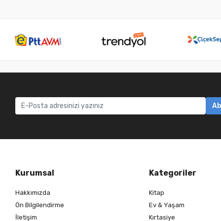
Ab
Kurumsal
Kategoriler
Hakkımızda
Kitap
Ön Bilgilendirme
Ev & Yaşam
İletişim
Kırtasiye