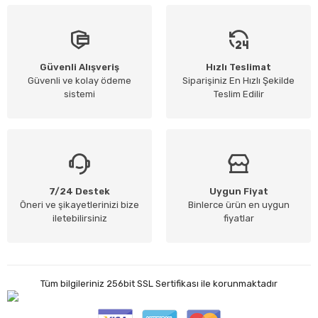
Güvenli Alışveriş
Hızlı Teslimat
Güvenli ve kolay ödeme
Siparişiniz En Hızlı Şekilde
sistemi
Teslim Edilir
7/24 Destek
Uygun Fiyat
Öneri ve şikayetlerinizi bize
Binlerce ürün en uygun
iletebilirsiniz
fiyatlar
Tüm bilgileriniz 256bit SSL Sertifikası ile korunmaktadır