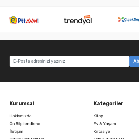
Ab
Kurumsal
Kategoriler
Hakkımızda
Kitap
Ön Bilgilendirme
Ev & Yaşam
İletişim
Kırtasiye