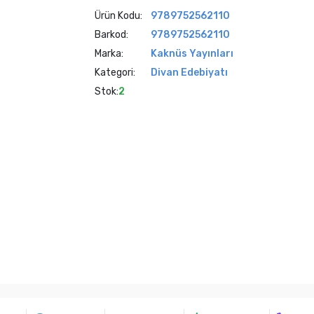
Ürün Kodu:
9789752562110
Barkod:
9789752562110
Marka:
Kaknüs Yayınları
Kategori:
Divan Edebiyatı
Stok:
2