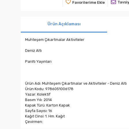
Tavsiy
Favorilerime Ekle
Ürün Açıklaması
Muhteşem Çıkartmalar Aktiviteler
Deniz Altı
Parıltı Yayınları
Ürün Adı: Muhteşem Çıkartmalar ve Aktiviteler - Deniz Altı
Ürün Kodu: 9786051006178
Yazar: Kolektif
Basım Yılı: 2014
Kapak Türü: Karton Kapak
Sayfa Sayısı: 16
Kağıt Cinsi: 1. Hm. Kağıt
Çevirmen: