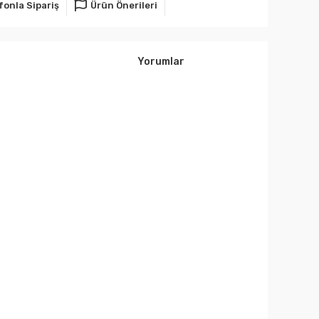
fonla Sipariş
Ürün Önerileri
Yorumlar