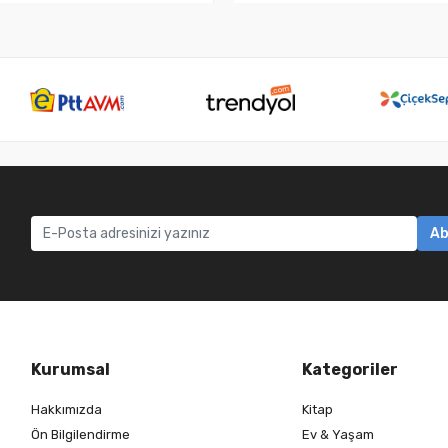
Ab
Kurumsal
Kategoriler
Hakkımızda
Kitap
Ön Bilgilendirme
Ev & Yaşam