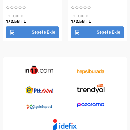
180,00 TL
180,00 TL
172,58 TL
172,58 TL
Sepete Ekle
Sepete Ekle