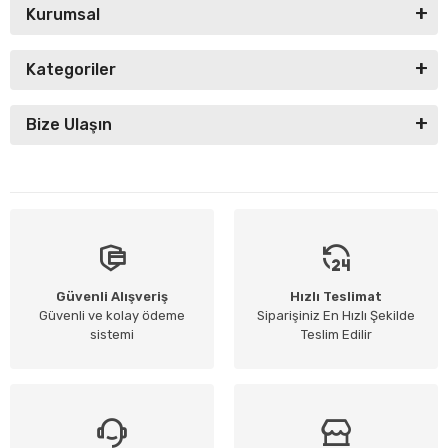
Kurumsal
Kategoriler
Bize Ulaşın
Güvenli Alışveriş
Hızlı Teslimat
Güvenli ve kolay ödeme
Siparişiniz En Hızlı Şekilde
sistemi
Teslim Edilir