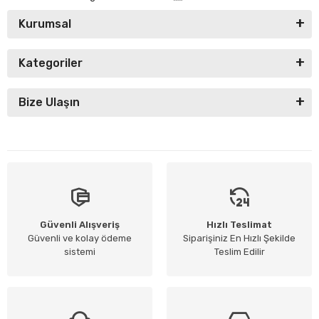
Kurumsal
Kategoriler
Bize Ulaşın
Güvenli Alışveriş
Hızlı Teslimat
Güvenli ve kolay ödeme
Siparişiniz En Hızlı Şekilde
sistemi
Teslim Edilir