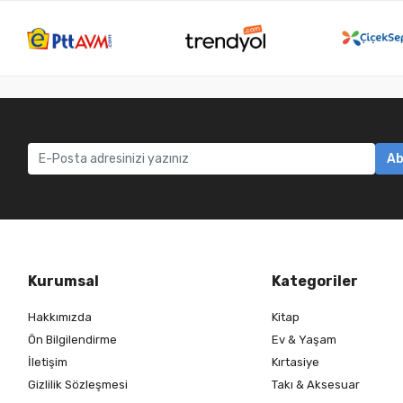
Ab
Kurumsal
Kategoriler
Hakkımızda
Kitap
Ön Bilgilendirme
Ev & Yaşam
İletişim
Kırtasiye
Gizlilik Sözleşmesi
Takı & Aksesuar